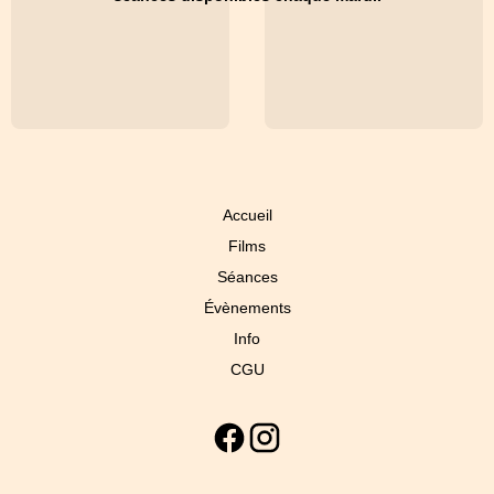
Accueil
Films
Séances
Évènements
Info
CGU